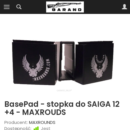
BasePad - stopka do SAIGA 12
+4 - MAXROUDS
Producent:
MAXROUNDS
Dostępność:
Jest