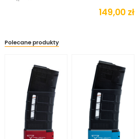
149,00 zł
Polecane produkty