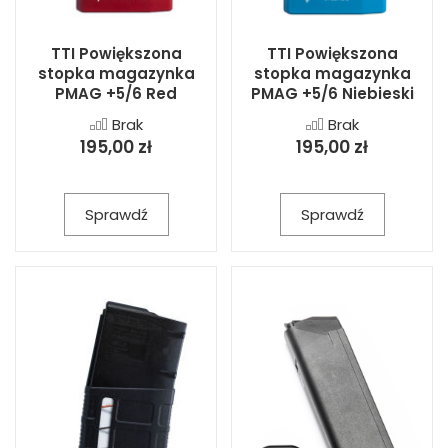
TTI Powiększona
TTI Powiększona
stopka magazynka
stopka magazynka
PMAG +5/6 Red
PMAG +5/6 Niebieski
Brak
Brak
195,00 zł
195,00 zł
Sprawdź
Sprawdź