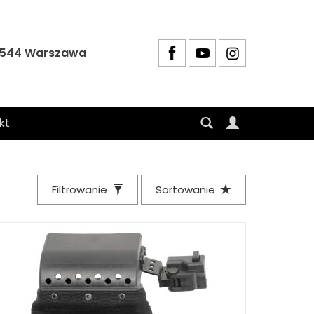
4-544 Warszawa
kt
Filtrowanie
Sortowanie