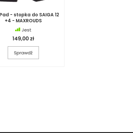
Pad - stopka do SAIGA 12
+4 - MAXROUDS
Jest
149,00 zł
Sprawdź