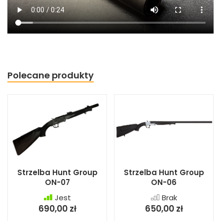
Polecane produkty
Strzelba Hunt Group
Strzelba Hunt Group
ON-07
ON-06
Jest
Brak
690,00 zł
650,00 zł