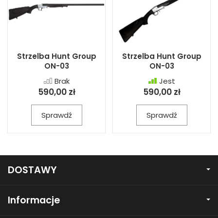
Strzelba Hunt Group
Strzelba Hunt Group
ON-03
ON-03
Brak
Jest
590,00 zł
590,00 zł
Sprawdź
Sprawdź
DOSTAWY
Informacje