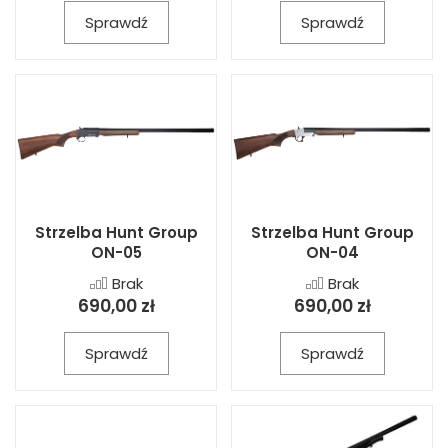
Sprawdź
Sprawdź
Strzelba Hunt Group
Strzelba Hunt Group
ON-05
ON-04
Brak
Brak
690,00 zł
690,00 zł
Sprawdź
Sprawdź