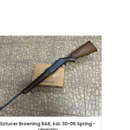
Sztucer Browning BAR, kal. 30-06 Spring -
używany