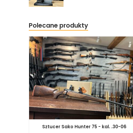
Polecane produkty
Sztucer Sako Hunter 75 - kal. .30-06