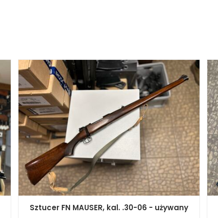
Sztucer FN MAUSER, kal. .30-06 - używany