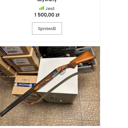
Jest
1 500,00 zł
Sprawdź