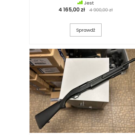
Jest
4 165,00 zł
4 900,00 zł
Sprawdź