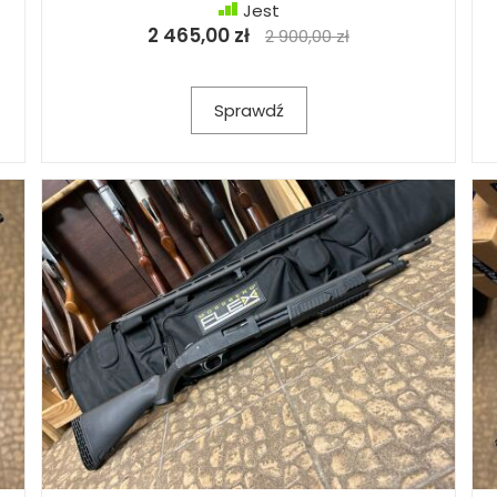
Jest
2 465,00 zł
2 900,00 zł
Sprawdź