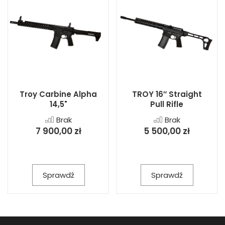
Troy Carbine Alpha
TROY 16″ Straight
14,5"
Pull Rifle
Brak
Brak
7 900,00 zł
5 500,00 zł
Sprawdź
Sprawdź