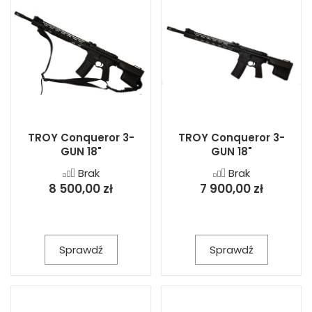
TROY Conqueror 3-
TROY Conqueror 3-
GUN 18"
GUN 18"
Brak
Brak
8 500,00 zł
7 900,00 zł
Sprawdź
Sprawdź