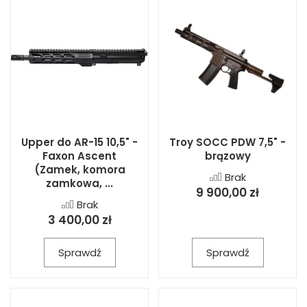
Upper do AR-15 10,5" -
Troy SOCC PDW 7,5" -
Faxon Ascent
brązowy
(Zamek, komora
Brak
zamkowa, ...
9 900,00 zł
Brak
3 400,00 zł
Sprawdź
Sprawdź