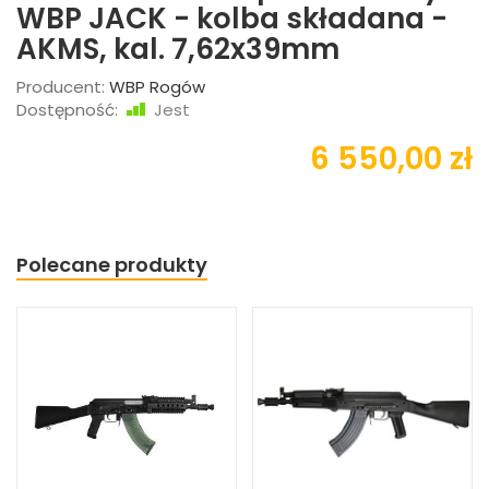
WBP JACK - kolba składana -
AKMS, kal. 7,62x39mm
Producent:
WBP Rogów
Dostępność:
Jest
6 550,00 zł
Polecane produkty