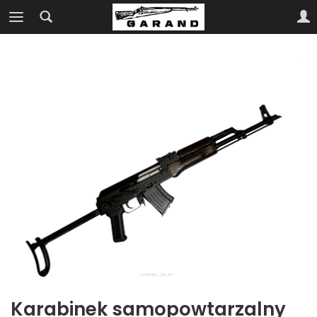
Karabinek samopowtarzalny