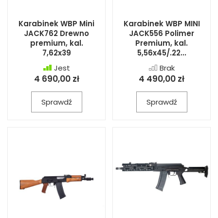
Karabinek WBP Mini
Karabinek WBP MINI
JACK762 Drewno
JACK556 Polimer
premium, kal.
Premium, kal.
7,62x39
5,56x45/.22...
Jest
Brak
4 690,00 zł
4 490,00 zł
Sprawdź
Sprawdź