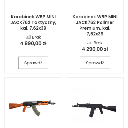
Karabinek WBP MINI
Karabinek WBP MINI
JACK762 Taktyczny,
JACK762 Polimer
kal. 7,62x39
Premium, kal.
7,62x39
Brak
Brak
4 990,00 zł
4 290,00 zł
Sprawdź
Sprawdź