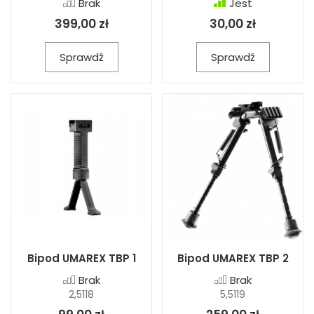
Brak
Jest
399,00 zł
30,00 zł
Sprawdź
Sprawdź
Bipod UMAREX TBP 1
Bipod UMAREX TBP 2
Brak
Brak
2,5118
5,5119