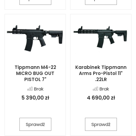
Tippmann M4-22
Karabinek Tippmann
MICRO BUG OUT
Arms Pro-Pistol 11"
PISTOL 7"
.22LR
Brak
Brak
5 390,00 zł
4 690,00 zł
Sprawdź
Sprawdź