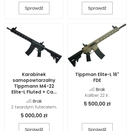
Sprawdź
Sprawdź
Karabinek
Tippman Elite-L 16"
samopowtarzalny
FDE
Tippmann M4-22
Brak
Elite-L Fluted + Ca...
Kaliber 22 lr.
Brak
5 500,00 zł
Z twardym futerałem.
5 000,00 zł
Sprawdź
Sprawdź