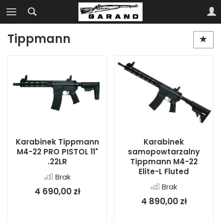
Tippmann
Karabinek Tippmann
Karabinek
M4-22 PRO PISTOL 11"
samopowtarzalny
.22LR
Tippmann M4-22
Elite-L Fluted
Brak
Brak
4 690,00 zł
4 890,00 zł