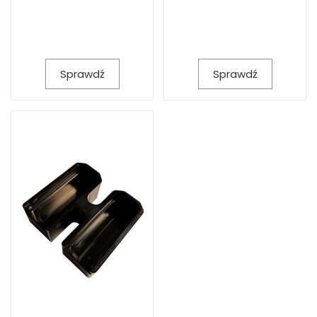
Sprawdź
Sprawdź