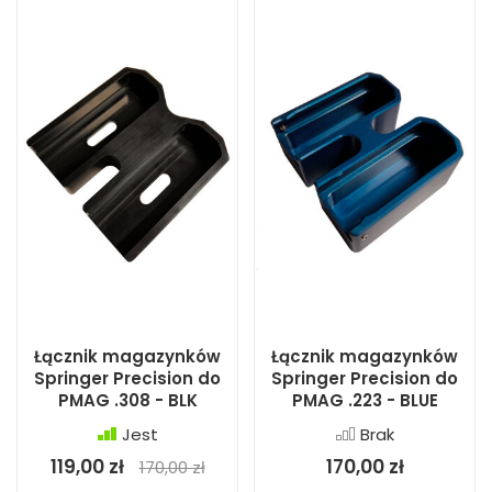
Łącznik magazynków
Łącznik magazynków
Springer Precision do
Springer Precision do
PMAG .308 - BLK
PMAG .223 - BLUE
Jest
Brak
119,00 zł
170,00 zł
170,00 zł