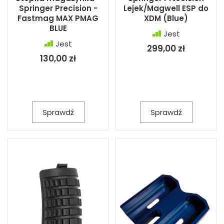
Springer Precision -
Lejek/Magwell ESP do
Fastmag MAX PMAG
XDM (Blue)
BLUE
Jest
Jest
299,00 zł
130,00 zł
Sprawdź
Sprawdź