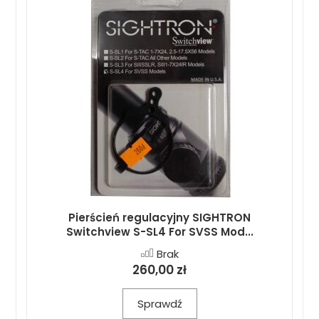
Pierścień regulacyjny SIGHTRON
Switchview S-SL4 For SVSS Mod...
Brak
260,00 zł
Sprawdź