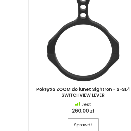
Pokrętło ZOOM do lunet Sightron - S-SL4
SWITCHVIEW LEVER
Jest
260,00 zł
Sprawdź