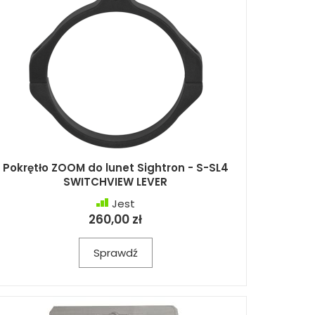
Pokrętło ZOOM do lunet Sightron - S-SL4
SWITCHVIEW LEVER
Jest
260,00 zł
Sprawdź