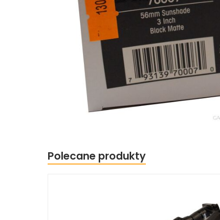
Polecane produkty