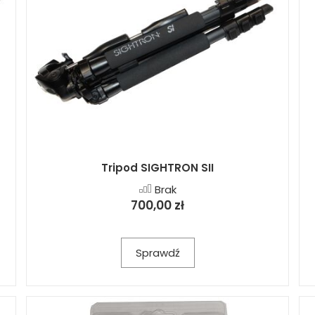
Tripod SIGHTRON SII
Brak
700,00 zł
Sprawdź