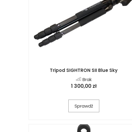
Tripod SIGHTRON SII Blue Sky
Brak
1 300,00 zł
Sprawdź