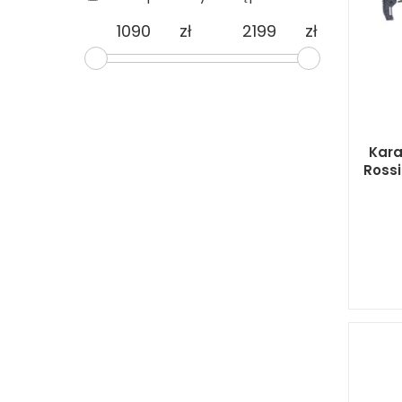
zł
zł
Kara
Rossi