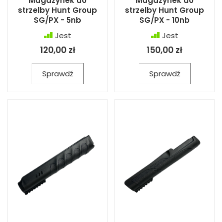
Magazynek do
Magazynek do
strzelby Hunt Group
strzelby Hunt Group
SG/PX - 5nb
SG/PX - 10nb
Jest
Jest
120,00 zł
150,00 zł
Sprawdź
Sprawdź