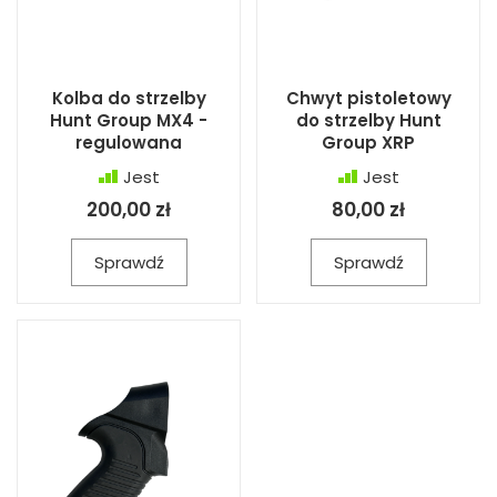
Kolba do strzelby
Chwyt pistoletowy
Hunt Group MX4 -
do strzelby Hunt
regulowana
Group XRP
Jest
Jest
200,00 zł
80,00 zł
Sprawdź
Sprawdź