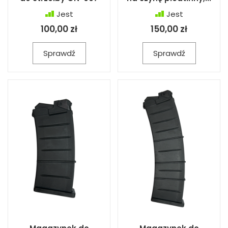
Jest
Jest
100,00 zł
150,00 zł
Sprawdź
Sprawdź