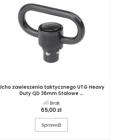
Ucho zawieszenia taktycznego UTG Heavy
Duty QD 36mm Stalowe ...
Brak
65,00 zł
Sprawdź