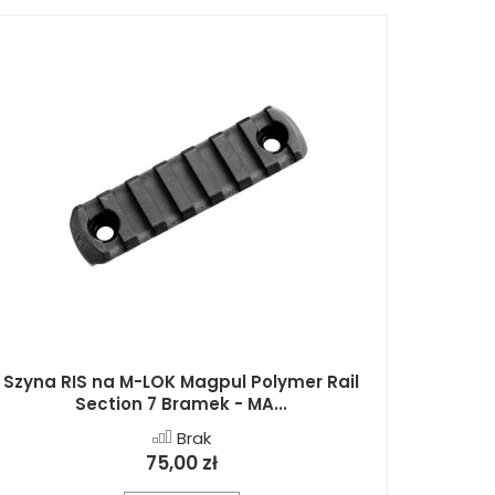
Szyna RIS na M-LOK Magpul Polymer Rail
Section 7 Bramek - MA...
Brak
75,00 zł