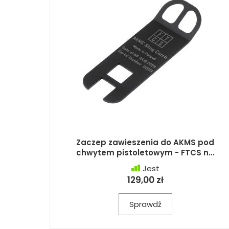
Zaczep zawieszenia do AKMS pod
chwytem pistoletowym - FTCS n...
Jest
129,00 zł
Sprawdź