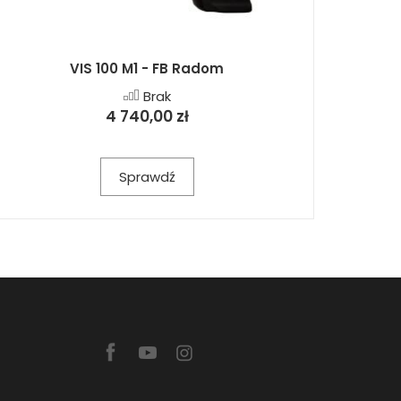
VIS 100 M1 - FB Radom
Brak
4 740,00 zł
Sprawdź