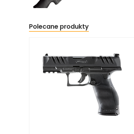
Polecane produkty