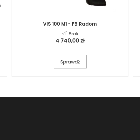
VIS 100 M1 - FB Radom
Brak
4 740,00 zł
Sprawdź