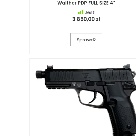
Walther PDP FULL SIZE 4"
Jest
3 850,00 zł
Sprawdź