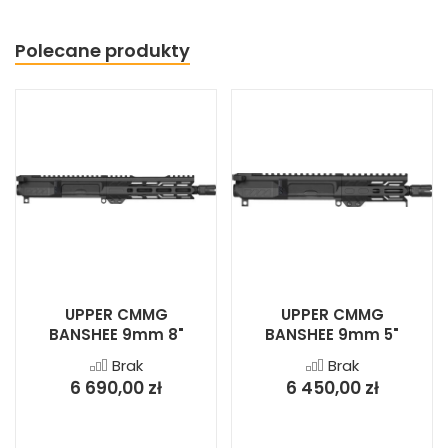
Polecane produkty
UPPER CMMG
UPPER CMMG
BANSHEE 9mm 8"
BANSHEE 9mm 5"
Brak
Brak
6 690,00 zł
6 450,00 zł