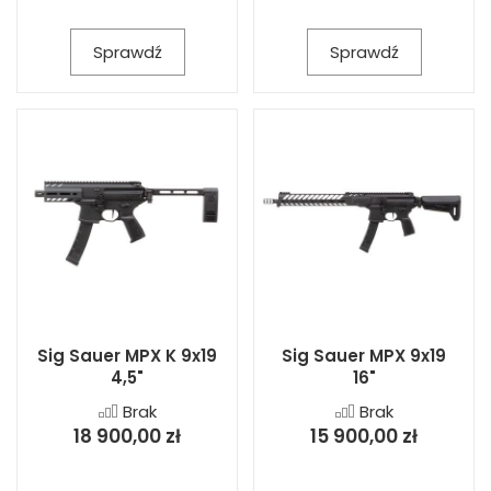
Sprawdź
Sprawdź
Sig Sauer MPX K 9x19
Sig Sauer MPX 9x19
4,5"
16"
Brak
Brak
18 900,00 zł
15 900,00 zł