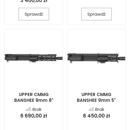
3 400,00 zł
Sprawdź
Sprawdź
UPPER CMMG
UPPER CMMG
BANSHEE 9mm 8"
BANSHEE 9mm 5"
Brak
Brak
6 690,00 zł
6 450,00 zł