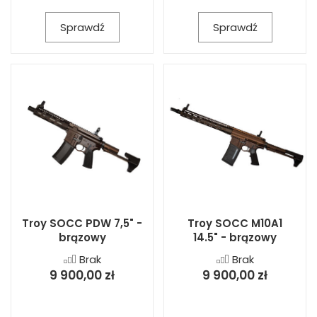
Sprawdź
Sprawdź
Troy SOCC PDW 7,5" -
Troy SOCC M10A1
brązowy
14.5" - brązowy
Brak
Brak
9 900,00 zł
9 900,00 zł