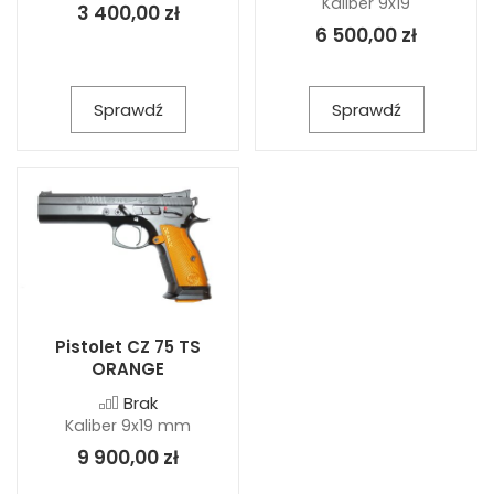
Kaliber 9x19
3 400,00 zł
6 500,00 zł
Sprawdź
Sprawdź
Pistolet CZ 75 TS
ORANGE
Brak
Kaliber 9x19 mm
9 900,00 zł