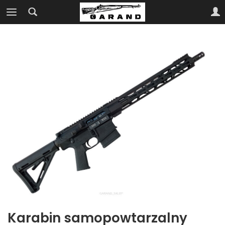
Karabin samopowtarzalny