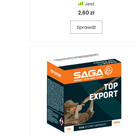
Jest
2,60 zł
Sprawdź