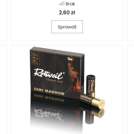
Brak
2,60 zł
Sprawdź