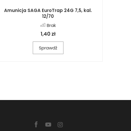
Amunicja SAGA EuroTrap 24G 7,5, kal.
12/70
Brak
1,40 zł
Sprawdź