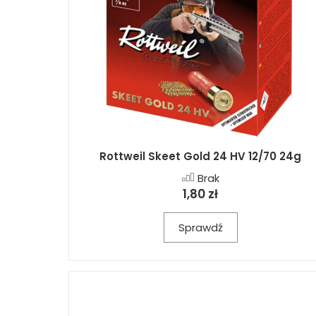
Rottweil Skeet Gold 24 HV 12/70 24g
Brak
1,80 zł
Sprawdź