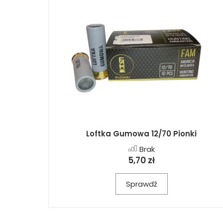
Loftka Gumowa 12/70 Pionki
Brak
5,70 zł
Sprawdź