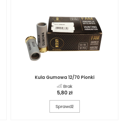
Kula Gumowa 12/70 Pionki
Brak
5,80 zł
Sprawdź