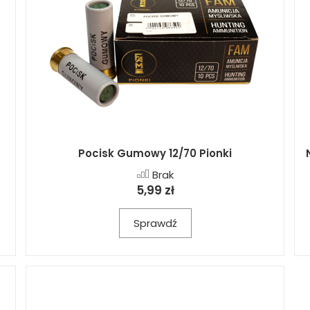
Pocisk Gumowy 12/70 Pionki
Brak
5,99 zł
Sprawdź