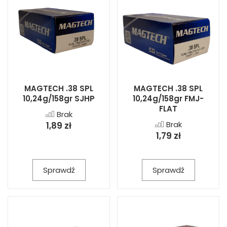
MAGTECH .38 SPL
MAGTECH .38 SPL
10,24g/158gr SJHP
10,24g/158gr FMJ-
FLAT
Brak
Brak
1,89 zł
1,79 zł
Sprawdź
Sprawdź