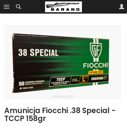
Amunicja Fiocchi .38 Special -
TCCP 158gr