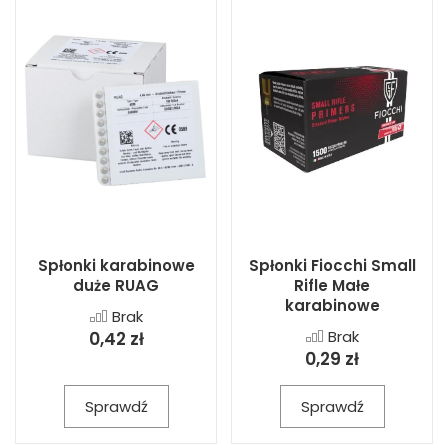
Spłonki karabinowe
Spłonki Fiocchi Small
duże RUAG
Rifle Małe
karabinowe
Brak
Brak
0,42 zł
0,29 zł
Sprawdź
Sprawdź