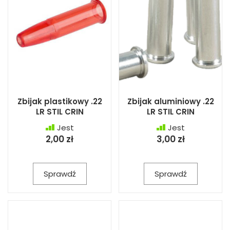
Zbijak plastikowy .22
Zbijak aluminiowy .22
LR STIL CRIN
LR STIL CRIN
Jest
Jest
2,00 zł
3,00 zł
Sprawdź
Sprawdź