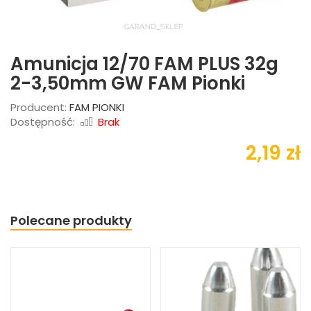
Amunicja 12/70 FAM PLUS 32g
2-3,50mm GW FAM Pionki
Producent:
FAM PIONKI
Dostępność:
Brak
2,19 zł
Polecane produkty