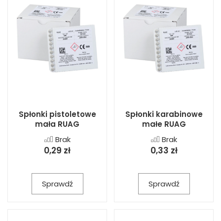
Spłonki pistoletowe
Spłonki karabinowe
mała RUAG
małe RUAG
Brak
Brak
0,29 zł
0,33 zł
Sprawdź
Sprawdź