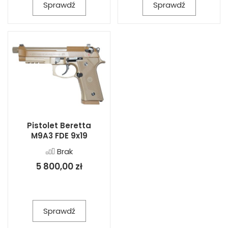
Sprawdź
Sprawdź
Pistolet Beretta
M9A3 FDE 9x19
Brak
5 800,00 zł
Sprawdź