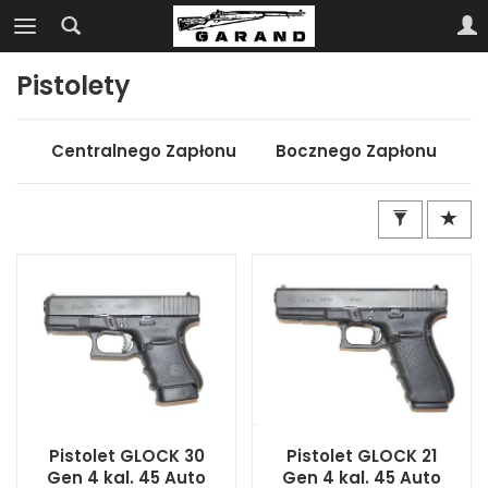
Pistolety
Centralnego Zapłonu
Bocznego Zapłonu
Pistolet GLOCK 30
Pistolet GLOCK 21
Gen 4 kal. 45 Auto
Gen 4 kal. 45 Auto