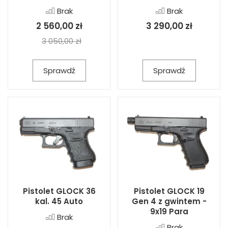
Brak
Brak
2 560,00 zł
3 290,00 zł
3 050,00 zł
Sprawdź
Sprawdź
Pistolet GLOCK 36
Pistolet GLOCK 19
kal. 45 Auto
Gen 4 z gwintem -
9x19 Para
Brak
Brak