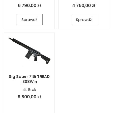
6 790,00 zł
4 750,00 zł
Sprawdź
Sprawdź
Sig Sauer 716i TREAD
.308Win
Brak
9 800,00 zł